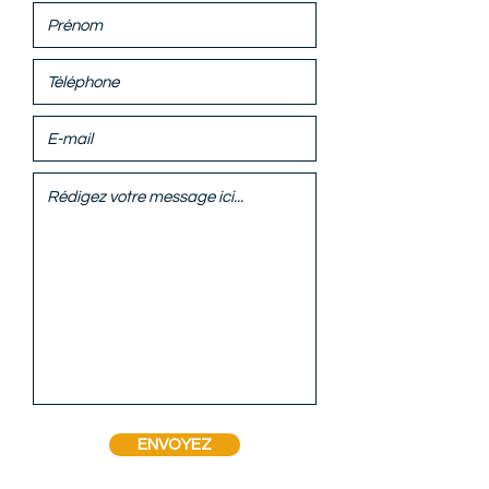
ENVOYEZ