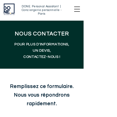
DONE
.
Personal Assistant |
Conciergerie personnelle -
Paris
NOUS CONTACTER
POUR PLUS D'INFORMATIONS,
UN DEVIS,
CONTACTEZ-NOUS !
Remplissez ce formulaire.
Nous vous répondrons
rapidement.