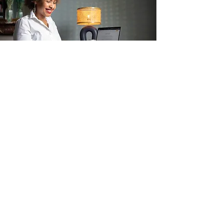
MENTIONS LÉGALES